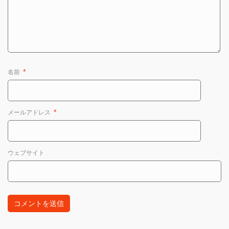
名前
*
メールアドレス
*
ウェブサイト