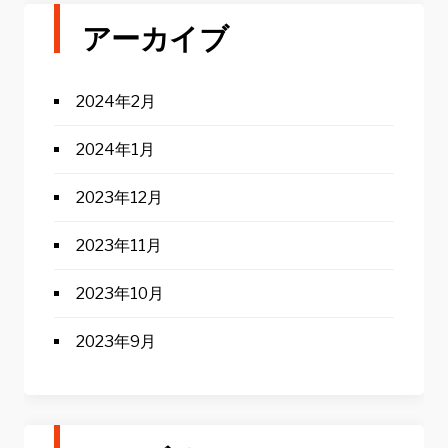
アーカイブ
2024年2月
2024年1月
2023年12月
2023年11月
2023年10月
2023年9月