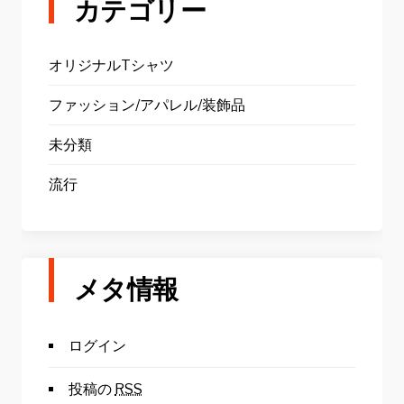
カテゴリー
オリジナルTシャツ
ファッション/アパレル/装飾品
未分類
流行
メタ情報
ログイン
投稿の
RSS