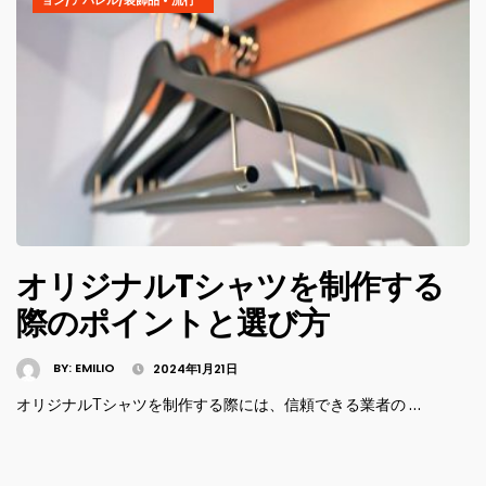
オリジナルTシャツを制作する
際のポイントと選び方
BY:
EMILIO
2024年1月21日
オリジナルTシャツを制作する際には、信頼できる業者の …