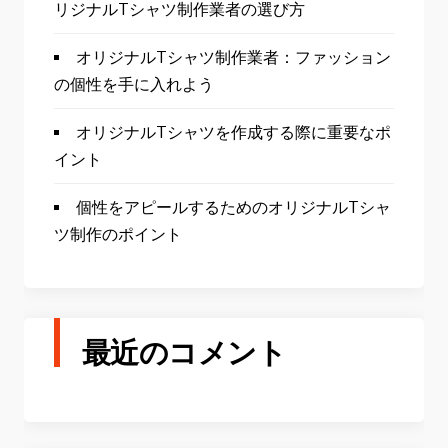
リジナルTシャツ制作業者の選び方
オリジナルTシャツ制作業者：ファッション
の個性を手に入れよう
オリジナルTシャツを作成する際に重要なポ
イント
個性をアピールするためのオリジナルTシャ
ツ制作のポイント
最近のコメント