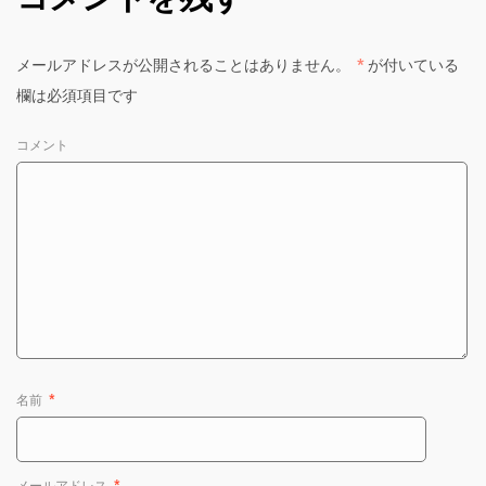
メールアドレスが公開されることはありません。
*
が付いている
欄は必須項目です
コメント
名前
*
メールアドレス
*