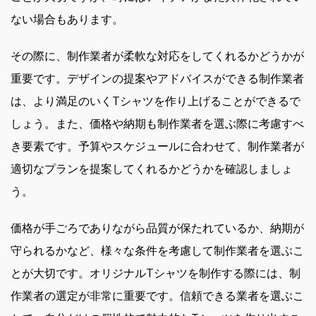
ない場合もあります。
その際に、制作業者が柔軟な対応をしてくれるかどうかが
重要です。デザインの提案やアドバイスができる制作業者
は、より満足のいくTシャツを作り上げることができるで
しょう。また、価格や納期も制作業者を選ぶ際に考慮すべ
き要素です。予算やスケジュールに合わせて、制作業者が
適切なプランを提案してくれるかどうかを確認しましょ
う。
価格が手ごろでありながら品質が保たれているか、納期が
守られるかなど、様々な条件を考慮して制作業者を選ぶこ
とが大切です。オリジナルTシャツを制作する際には、制
作業者の選定が非常に重要です。信頼できる業者を選ぶこ