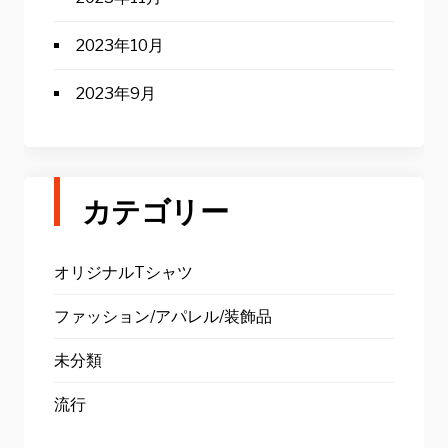
2023年10月
2023年9月
カテゴリー
オリジナルTシャツ
ファッション/アパレル/装飾品
未分類
流行