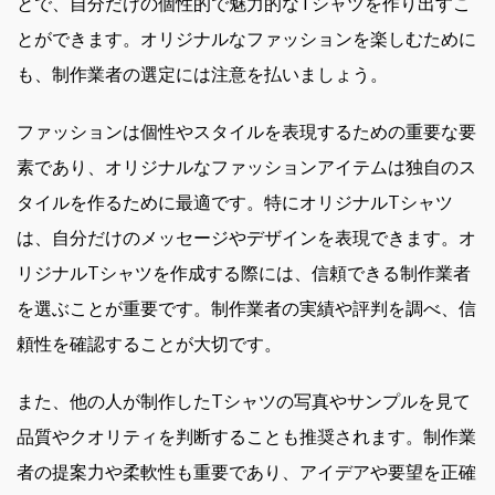
とで、自分だけの個性的で魅力的なTシャツを作り出すこ
とができます。オリジナルなファッションを楽しむために
も、制作業者の選定には注意を払いましょう。
ファッションは個性やスタイルを表現するための重要な要
素であり、オリジナルなファッションアイテムは独自のス
タイルを作るために最適です。特にオリジナルTシャツ
は、自分だけのメッセージやデザインを表現できます。オ
リジナルTシャツを作成する際には、信頼できる制作業者
を選ぶことが重要です。制作業者の実績や評判を調べ、信
頼性を確認することが大切です。
また、他の人が制作したTシャツの写真やサンプルを見て
品質やクオリティを判断することも推奨されます。制作業
者の提案力や柔軟性も重要であり、アイデアや要望を正確