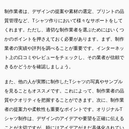
制作業者は、デザインの提案や素材の選定、プリントの品
質管理など、Tシャツ作りにおいて様々なサポートをして
くれます。ただし、適切な制作業者を選ぶためにはいくつ
かのポイントを押さえておく必要があります。まず、制作
業者の実績や評判を調べることが重要です。インターネッ
ト上の口コミやレビューをチェックし、その業者が信頼で
きるかどうかを確認しましょう。
また、他の人が実際に制作したTシャツの写真やサンプル
を見ることもオススメです。これによって、制作業者の品
質やクオリティを把握することができます。次に、制作業
者の提案力や柔軟性も重要なポイントです。オリジナルT
シャツ制作は、デザインのアイデアや要望を正確に伝える
ことが大切ですが、時にはアイデアがまだ具体化されてい