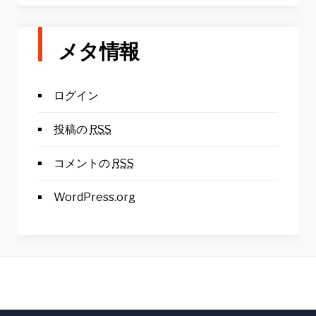
メタ情報
ログイン
投稿の
RSS
コメントの
RSS
WordPress.org