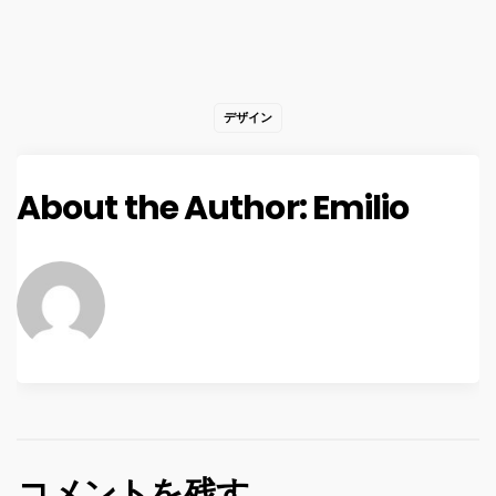
デザイン
About the Author:
Emilio
コメントを残す