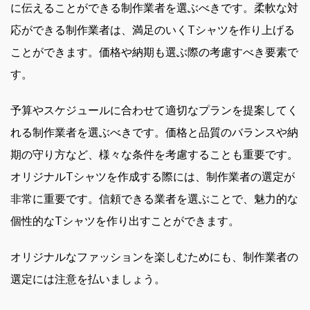
に伝えることができる制作業者を選ぶべきです。柔軟な対
応ができる制作業者は、満足のいくTシャツを作り上げる
ことができます。価格や納期も選ぶ際の考慮すべき要素で
す。
予算やスケジュールに合わせて適切なプランを提案してく
れる制作業者を選ぶべきです。価格と品質のバランスや納
期の守り方など、様々な条件を考慮することも重要です。
オリジナルTシャツを作成する際には、制作業者の選定が
非常に重要です。信頼できる業者を選ぶことで、魅力的な
個性的なTシャツを作り出すことができます。
オリジナルなファッションを楽しむためにも、制作業者の
選定には注意を払いましょう。