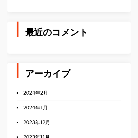
最近のコメント
アーカイブ
2024年2月
2024年1月
2023年12月
2023年11月