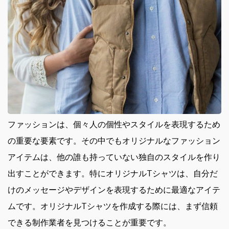
ファッションは、個々人の個性やスタイルを表現するため
の重要な要素です。
その中でもオリジナルなファッション
アイテムは、他の誰も持っていない独自のスタイルを作り
出すことができます。特にオリジナルTシャツは、自分だ
けのメッセージやデザインを表現するために最適なアイテ
ムです。オリジナルTシャツを作成する際には、まず信頼
できる制作業者を見つけることが重要です。