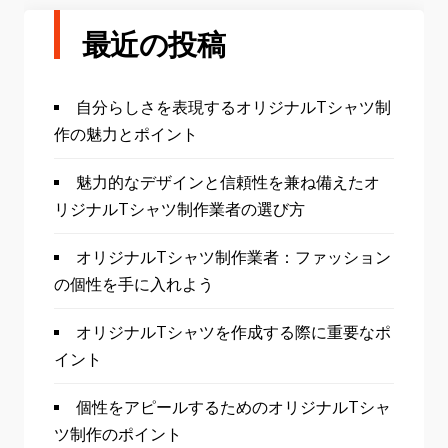
最近の投稿
自分らしさを表現するオリジナルTシャツ制
作の魅力とポイント
魅力的なデザインと信頼性を兼ね備えたオ
リジナルTシャツ制作業者の選び方
オリジナルTシャツ制作業者：ファッション
の個性を手に入れよう
オリジナルTシャツを作成する際に重要なポ
イント
個性をアピールするためのオリジナルTシャ
ツ制作のポイント