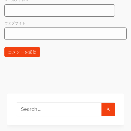
ウェブサイト
Search
for: