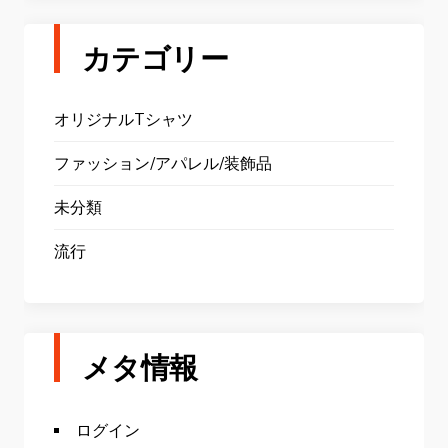
カテゴリー
オリジナルTシャツ
ファッション/アパレル/装飾品
未分類
流行
メタ情報
ログイン