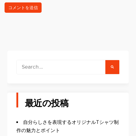
Search
for:
最近の投稿
自分らしさを表現するオリジナルTシャツ制
作の魅力とポイント