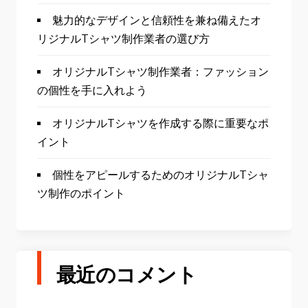
魅力的なデザインと信頼性を兼ね備えたオ
リジナルTシャツ制作業者の選び方
オリジナルTシャツ制作業者：ファッション
の個性を手に入れよう
オリジナルTシャツを作成する際に重要なポ
イント
個性をアピールするためのオリジナルTシャ
ツ制作のポイント
最近のコメント