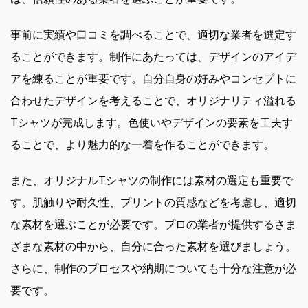
事前に実績や口コミを調べることで、適切な業者を選定す
ることができます。制作にあたっては、デザインのアイデ
アを練ることが重要です。自分自身の好みやコンセプトに
合わせたデザインを考えることで、オリジナリティ溢れる
Tシャツが完成します。色使いやデザインの要素を工夫す
ることで、より魅力的な一着を作ることができます。
また、オリジナルTシャツの制作には素材の選定も重要で
す。肌触りや耐久性、プリントの質感などを考慮し、適切
な素材を選ぶことが必要です。プロの業者が提供するさま
ざまな素材の中から、自分に合った素材を選びましょう。
さらに、制作のプロセスや納期についても十分な注意が必
要です。