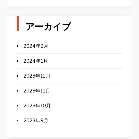
アーカイブ
2024年2月
2024年1月
2023年12月
2023年11月
2023年10月
2023年9月