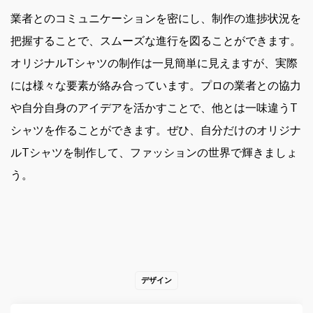
業者とのコミュニケーションを密にし、制作の進捗状況を
把握することで、スムーズな進行を図ることができます。
オリジナルTシャツの制作は一見簡単に見えますが、実際
には様々な要素が絡み合っています。プロの業者との協力
や自分自身のアイデアを活かすことで、他とは一味違うT
シャツを作ることができます。ぜひ、自分だけのオリジナ
ルTシャツを制作して、ファッションの世界で輝きましょ
う。
デザイン