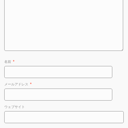
名前
*
メールアドレス
*
ウェブサイト