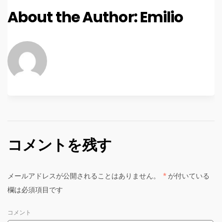
About the Author:
Emilio
コメントを残す
メールアドレスが公開されることはありません。
*
が付いている
欄は必須項目です
コメント