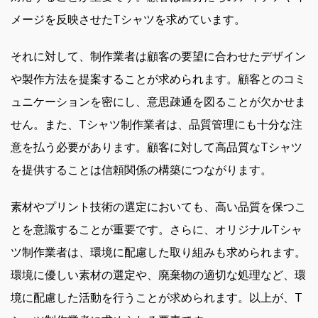
メージを反映させたTシャツを求めています。
それに対して、制作業者は顧客の要望に合わせたデザイン
や製作方法を提案することが求められます。顧客とのコミ
ュニケーションを密にし、意思疎通を図ることが欠かせま
せん。また、Tシャツ制作業者は、品質管理にも十分な注
意を払う必要があります。顧客に対して高品質なTシャツ
を提供することは信頼関係の構築につながります。
素材やプリント技術の選定においても、高い品質を保つこ
とを意識することが重要です。さらに、オリジナルTシャ
ツ制作業者は、環境に配慮した取り組みも求められます。
環境に優しい素材の選定や、廃棄物の適切な処理など、環
境に配慮した活動を行うことが求められます。以上が、T