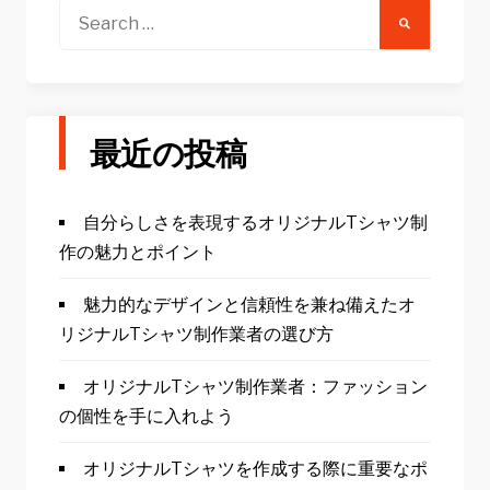
Search
for:
最近の投稿
自分らしさを表現するオリジナルTシャツ制
作の魅力とポイント
魅力的なデザインと信頼性を兼ね備えたオ
リジナルTシャツ制作業者の選び方
オリジナルTシャツ制作業者：ファッション
の個性を手に入れよう
オリジナルTシャツを作成する際に重要なポ