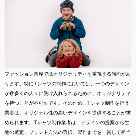
ファッション業界ではオリジナリティを重視する傾向があ
ります。
特にTシャツの制作においては、一つのデザイン
が数多くの人々に受け入れられるために、オリジナリティ
を持つことが不可欠です。そのため、Tシャツ制作を行う
業者は、オリジナル性の高いデザインを提供することが求
められます。Tシャツ制作業者は、デザインの提案から生
地の選定、プリント方法の選択、製作までを一貫して担当