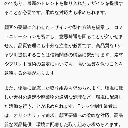
のであり、最新のトレンドを取り入れたデザインを提供す
ることが必要です。柔軟な対応力も求められます。
顧客の要望に合わせたデザインや製作方法を提案し、コミ
ュニケーションを密にし、意思疎通を図ることが欠かせま
せん。品質管理にも十分な注意が必要です。高品質なTシ
ャツを提供することは信頼関係の構築に繋がります。素材
やプリント技術の選定においても、高い品質を保つことを
意識する必要があります。
また、環境に配慮した取り組みも求められます。環境に優
しい素材の選定や廃棄物の適切な処理など、環境に配慮し
た活動を行うことが求められます。Tシャツ制作業者に
は、オリジナリティ追求、顧客要望への柔軟な対応、高品
質な製品提供、環境に配慮した取り組みが求められます。