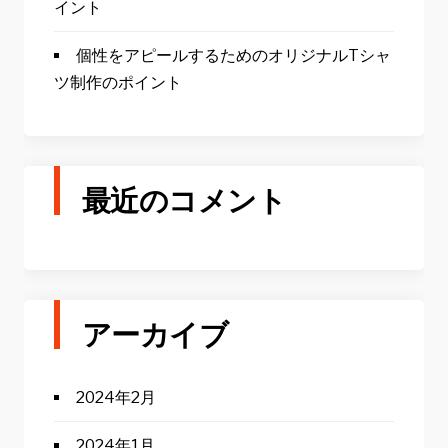
イント
個性をアピールするためのオリジナルTシャ
ツ制作のポイント
最近のコメント
アーカイブ
2024年2月
2024年1月