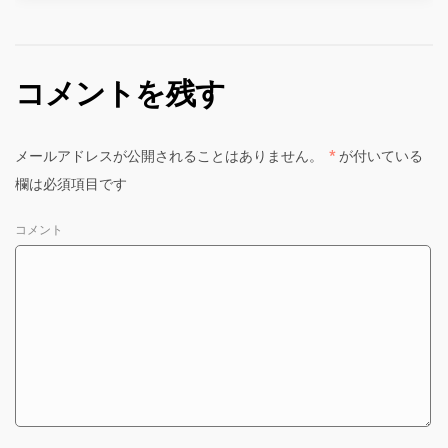
コメントを残す
メールアドレスが公開されることはありません。
*
が付いている
欄は必須項目です
コメント