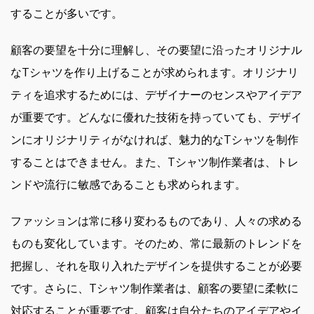
することが多いです。
顧客の要望を十分に理解し、その要望に沿ったオリジナル
なTシャツを作り上げることが求められます。オリジナリ
ティを追求するためには、デザイナーのセンスやアイデア
が重要です。どんなに優れた技術を持っていても、デザイ
ンにオリジナリティがなければ、魅力的なTシャツを制作
することはできません。また、Tシャツ制作業者は、トレ
ンドや流行に敏感であることも求められます。
ファッションは常に移り変わるものであり、人々の求める
ものも変化しています。そのため、常に最新のトレンドを
把握し、それを取り入れたデザインを提供することが必要
です。さらに、Tシャツ制作業者は、顧客の要望に柔軟に
対応することが重要です。顧客は自分たちのアイデアやイ