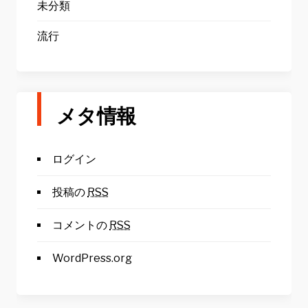
未分類
流行
メタ情報
ログイン
投稿の
RSS
コメントの
RSS
WordPress.org