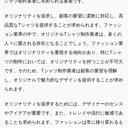
シャツ制作業者に求められる要素です。
オリジナリティを追求し、顧客の要望に柔軟に対応し、高
品質なTシャツを提供することが求められます。ファッシ
ョン業界の中で、オリジナルTシャツ制作業者は、多くの
人々に愛される存在となることでしょう。ファッション業
界ではオリジナリティを重視する傾向があり、特にTシャ
ツの制作においては、オリジナリティを持つことが不可欠
です。そのため、Tシャツ制作業者は顧客の要望を理解
し、オリジナルで魅力的なデザインを提供することが求め
られます。
オリジナリティを追求するためには、デザイナーのセンス
やアイデアが重要です。また、トレンドや流行に敏感であ
ることも求められます。ファッションは常に移り変わるも