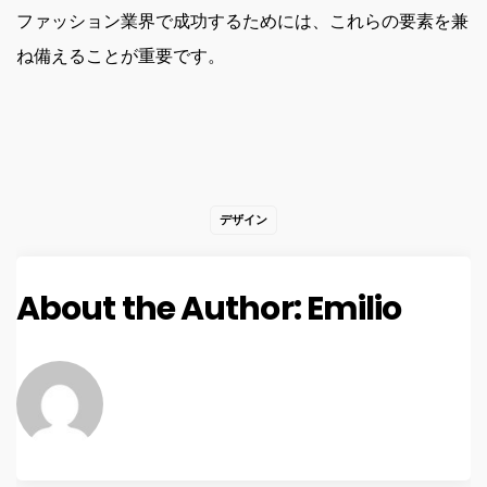
ファッション業界で成功するためには、これらの要素を兼
ね備えることが重要です。
デザイン
About the Author:
Emilio