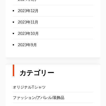
2023年12月
2023年11月
2023年10月
2023年9月
カテゴリー
オリジナルTシャツ
ファッション/アパレル/装飾品