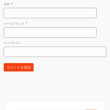
名前
*
メールアドレス
*
ウェブサイト